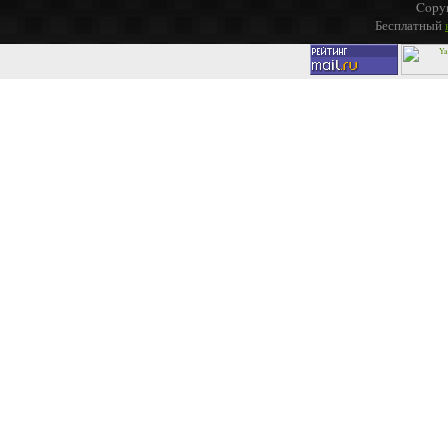
Copyr
Бесплатный