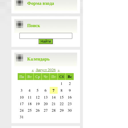
Форма входа
Поиск
Календарь
«
Август 2026
»
Вс
Пн
Вт
Ср
Чт
Пт
Сб
1
2
7
3
4
5
6
8
9
10
11
12
13
14
15
16
17
18
19
20
21
22
23
24
25
26
27
28
29
30
31