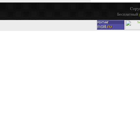
Copyr
Бесплатный