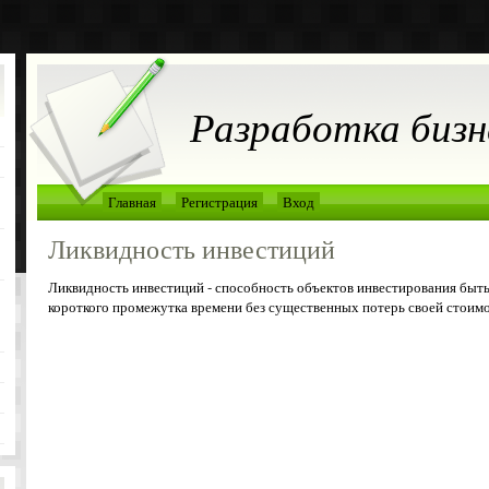
Разработка бизн
Главная
Регистрация
Вход
Ликвидность инвестиций
Ликвидность инвестиций - способность объектов инвестирования быть
короткого промежутка времени без существенных потерь своей стоимо