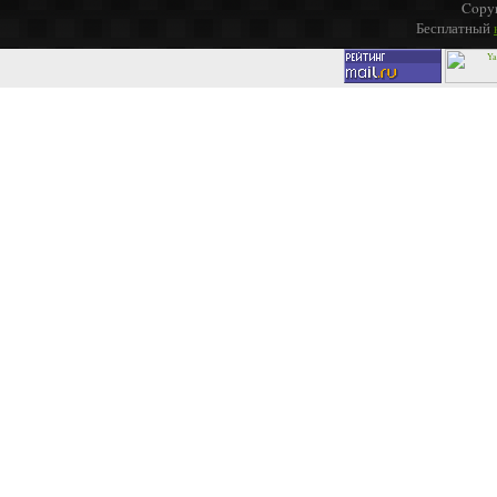
Copyr
Бесплатный