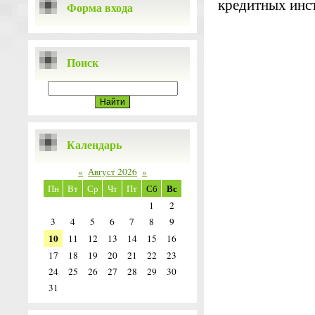
кредитных инст
Форма входа
Поиск
Календарь
«
Август 2026
»
Вс
Пн
Вт
Ср
Чт
Пт
Сб
1
2
3
4
5
6
7
8
9
10
11
12
13
14
15
16
17
18
19
20
21
22
23
24
25
26
27
28
29
30
31