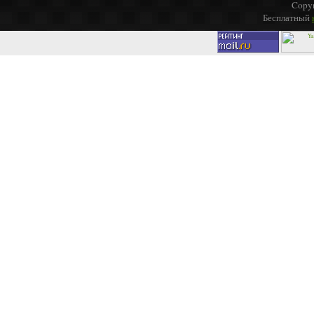
Copyr
Бесплатный