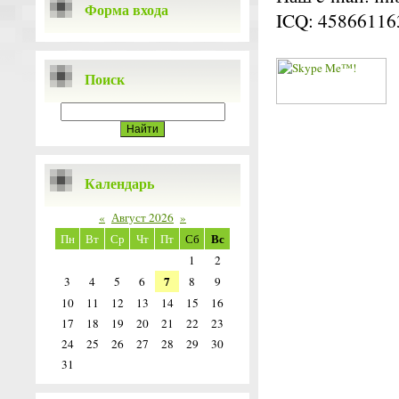
Форма входа
ICQ: 45866116
Поиск
Календарь
«
Август 2026
»
Вс
Пн
Вт
Ср
Чт
Пт
Сб
1
2
7
3
4
5
6
8
9
10
11
12
13
14
15
16
17
18
19
20
21
22
23
24
25
26
27
28
29
30
31